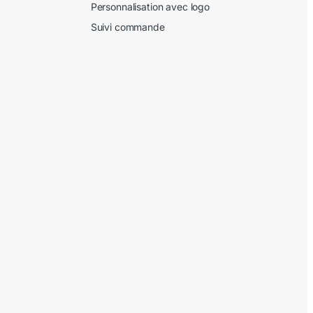
Personnalisation avec logo
Suivi commande