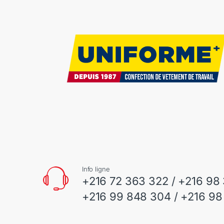
Info ligne
+216 72 363 322 / +216 98
+216 99 848 304 / +216 98