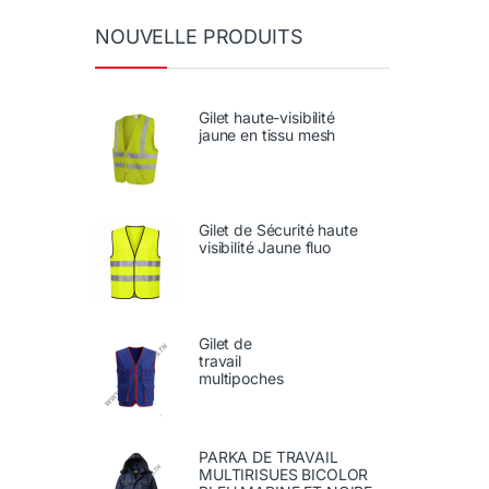
NOUVELLE PRODUITS
Gilet haute-visibilité
jaune en tissu mesh
Gilet de Sécurité haute
visibilité Jaune fluo
Gilet de
travail
multipoches
PARKA DE TRAVAIL
MULTIRISUES BICOLOR