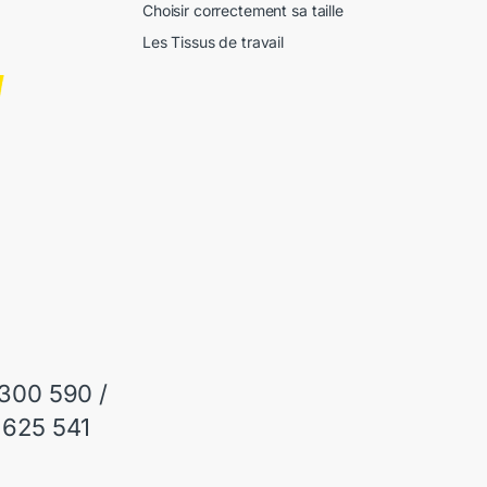
Choisir correctement sa taille
Les Tissus de travail
 300 590 /
 625 541