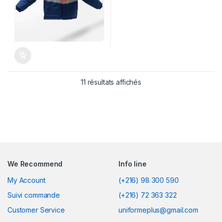
11 résultats affichés
We Recommend
Info line
My Account
(+216) 98 300 590
Suivi commande
(+216) 72 363 322
Customer Service
uniformeplus@gmail.com