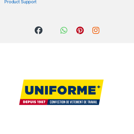
Product Support