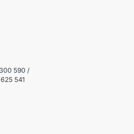
 300 590 /
 625 541