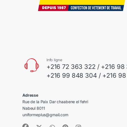
Info ligne
+216 72 363 322 / +216 98
+216 99 848 304 / +216 98
Adresse
Rue de la Paix Dar chaabene el fehri
Nabeul 8011
uniformeplus@gmail.com