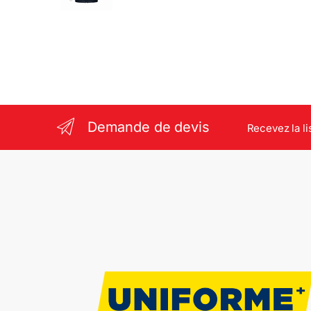
Demande de devis
Recevez la li