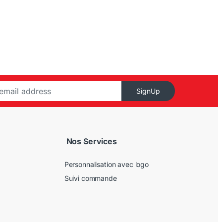
SignUp
Nos Services
Personnalisation avec logo
Suivi commande