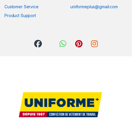
Customer Service
uniformeplus@gmail.com
Product Support