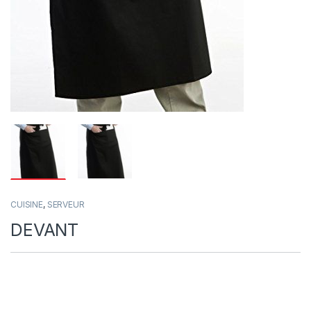
CUISINE
,
SERVEUR
DEVANT