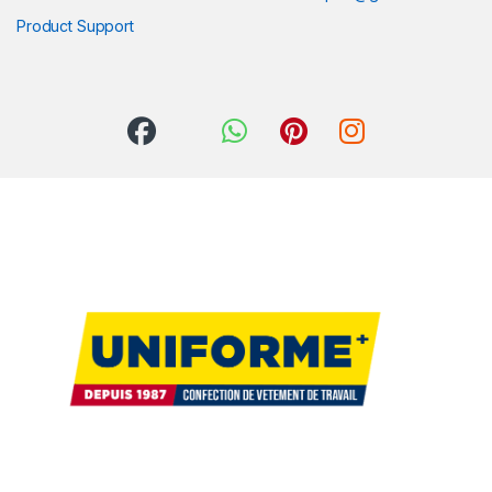
Product Support