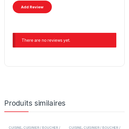
There are no reviews yet.
Produits similaires
CUISINE
,
CUISINIER / BOUCHER /
CUISINE
,
CUISINIER / BOUCHER /