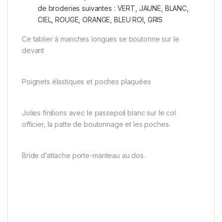
de broderies suivantes : VERT, JAUNE, BLANC,
CIEL, ROUGE, ORANGE, BLEU ROI, GRIS
Ce tablier à manches longues se boutonne sur le
devant
Poignets élastiques et poches plaquées
Jolies finitions avec le passepoil blanc sur le col
officier, la patte de boutonnage et les poches.
Bride d’attache porte-manteau au dos.