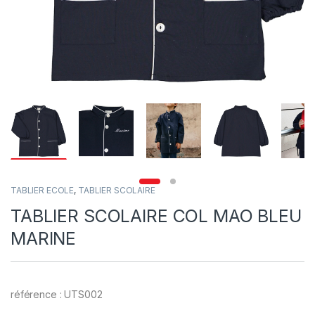
TABLIER ECOLE
,
TABLIER SCOLAIRE
TABLIER SCOLAIRE COL MAO BLEU
MARINE
référence : UTS002