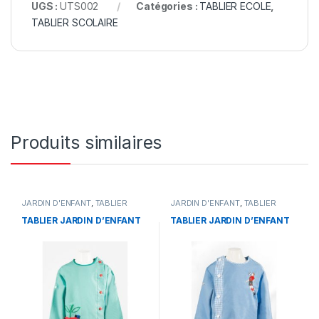
UGS :
UTS002
Catégories :
TABLIER ECOLE
,
TABLIER SCOLAIRE
Produits similaires
JARDIN D'ENFANT
,
TABLIER
JARDIN D'ENFANT
,
TABLIER
ECOLE
ECOLE
TABLIER JARDIN D’ENFANT
TABLIER JARDIN D’ENFANT