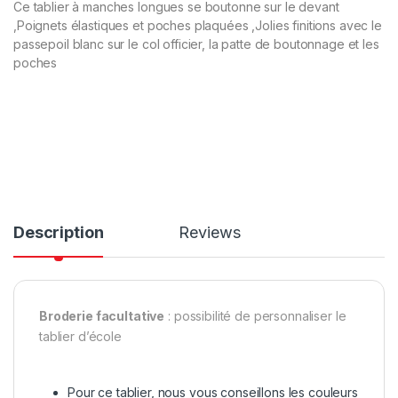
Ce tablier à manches longues se boutonne sur le devant
,Poignets élastiques et poches plaquées ,Jolies finitions avec le
passepoil blanc sur le col officier, la patte de boutonnage et les
poches
Description
Reviews
Broderie facultative
: possibilité de personnaliser le
tablier d’école
Pour ce tablier, nous vous conseillons les couleurs