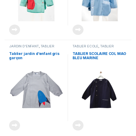
JARDIN D'ENFANT
,
TABLIER
TABLIER ECOLE
,
TABLIER
ECOLE
SCOLAIRE
Tablier jardin d’enfant gris
TABLIER SCOLAIRE COL MAO
garçon
BLEU MARINE