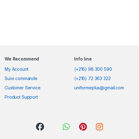
We Recommend
Info line
My Account
(+216) 98 300 590
Suivi commande
(+216) 72 363 322
Customer Service
uniformeplus@gmail.com
Product Support