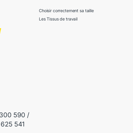
Choisir correctement sa taille
Les Tissus de travail
 300 590 /
 625 541