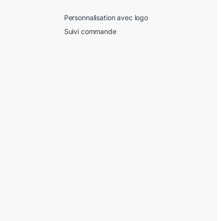
Personnalisation avec logo
Suivi commande