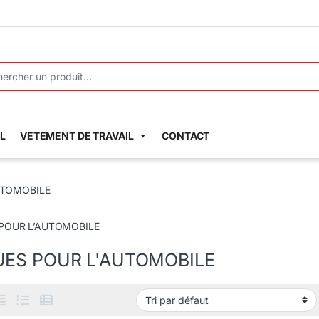
r:
L
VETEMENT DE TRAVAIL
CONTACT
UTOMOBILE
POUR L’AUTOMOBILE
ES POUR L'AUTOMOBILE