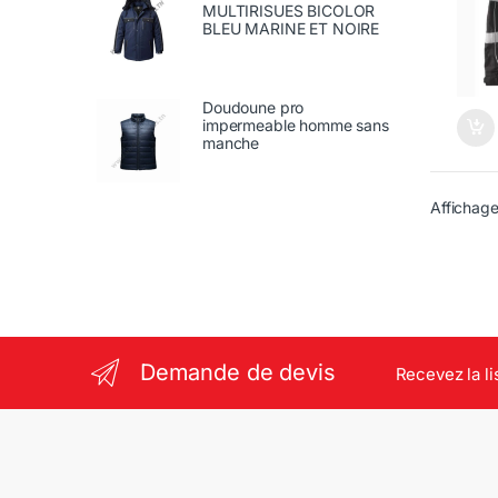
MULTIRISUES BICOLOR
BLEU MARINE ET NOIRE
Doudoune pro
impermeable homme sans
manche
Affichage
Demande de devis
Recevez la li