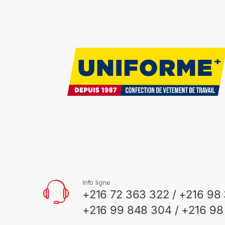
Info ligne
+216 72 363 322 / +216 98
+216 99 848 304 / +216 98