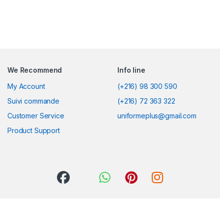
We Recommend
Info line
My Account
(+216) 98 300 590
Suivi commande
(+216) 72 363 322
Customer Service
uniformeplus@gmail.com
Product Support